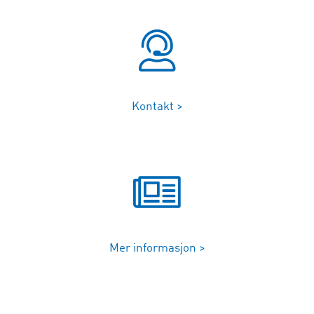
Kontakt >
Mer informasjon >