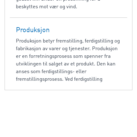
beskyttes mot vær og vind.
Produksjon
Produksjon betyr fremstilling, ferdigstilling og
fabrikasjon av varer og tjenester. Produksjon
er en forretningsprosess som spenner fra
utviklingen til salget av et produkt. Den kan
anses som ferdigstillings- eller
fremstillingsprosess. Ved ferdigstilling