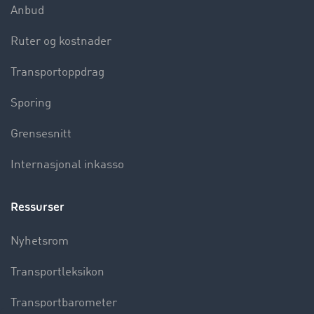
Anbud
Ruter og kostnader
Transportoppdrag
Sporing
Grensesnitt
Internasjonal inkasso
Ressurser
Nyhetsrom
Transportleksikon
Transportbarometer