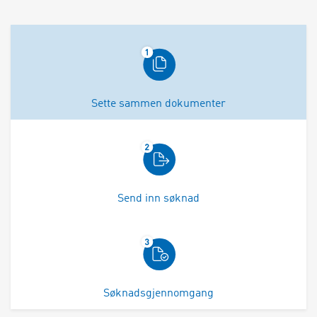
Sette sammen dokumenter
Send inn søknad
Søknadsgjennomgang