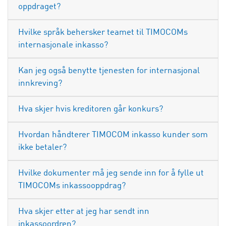
oppdraget?
Hvilke språk behersker teamet til TIMOCOMs
internasjonale inkasso?
Kan jeg også benytte tjenesten for internasjonal
innkreving?
Hva skjer hvis kreditoren går konkurs?
Hvordan håndterer TIMOCOM inkasso kunder som
ikke betaler?
Hvilke dokumenter må jeg sende inn for å fylle ut
TIMOCOMs inkassooppdrag?
Hva skjer etter at jeg har sendt inn
inkassoordren?