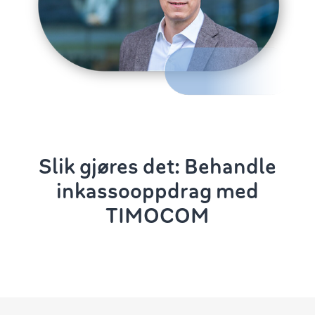
Slik gjøres det: Behandle
inkassooppdrag med
TIMOCOM