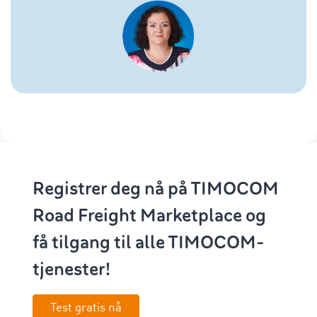
Registrer deg nå på TIMOCOM
Road Freight Marketplace og
få tilgang til alle TIMOCOM-
tjenester!
Test gratis nå