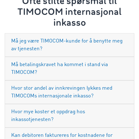
Ofte stilte spørsmål til
TIMOCOM internasjonal
inkasso
Må jeg være TIMOCOM-kunde for å benytte meg
av tjenesten?
Må betalingskravet ha kommet i stand via
TIMOCOM?
Hvor stor andel av innkrevingen lykkes med
TIMOCOMs internasjonale inkasso?
Hvor mye koster et oppdrag hos
inkassotjenesten?
Kan debitoren faktureres for kostnadene for