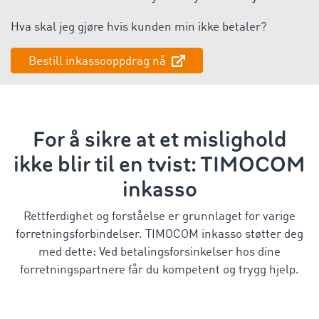
Hva skal jeg gjøre hvis kunden min ikke betaler?
Bestill inkassooppdrag nå
For å sikre at et mislighold
ikke blir til en tvist: TIMOCOM
inkasso
Rettferdighet og forståelse er grunnlaget for varige
forretningsforbindelser. TIMOCOM inkasso støtter deg
med dette: Ved betalingsforsinkelser hos dine
forretningspartnere får du kompetent og trygg hjelp.