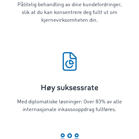
Pålitelig behandling av dine kundefordringer,
slik at du kan konsentrere deg fullt ut om
kjernevirksomheten din.
Høy suksessrate
Med diplomatiske løsninger: Over
83
% av alle
internasjonale inkassooppdrag fullføres.