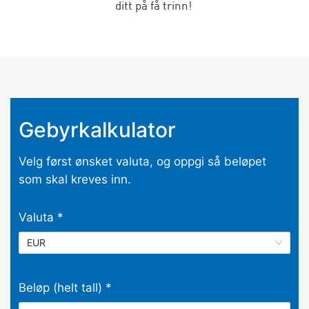
ditt på få trinn!