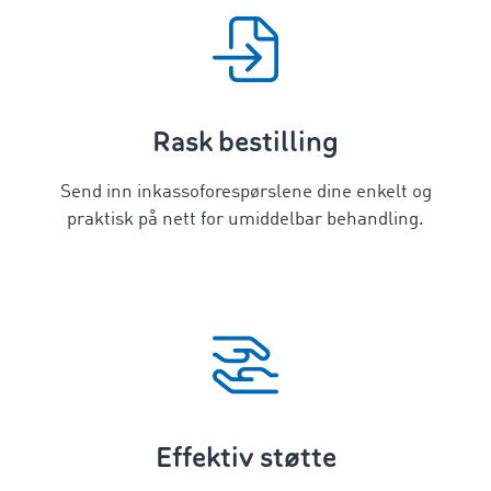
Rask bestilling
Send inn inkassoforespørslene dine enkelt og
praktisk på nett for umiddelbar behandling.
Effektiv støtte