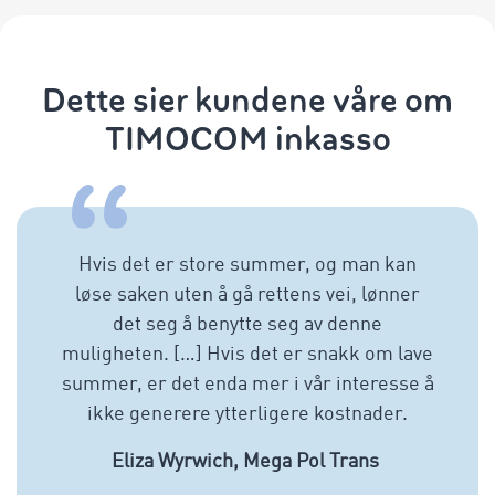
Dette sier kundene våre om
TIMOCOM inkasso
Hvis det er store summer, og man kan
løse saken uten å gå rettens vei, lønner
det seg å benytte seg av denne
muligheten. […] Hvis det er snakk om lave
summer, er det enda mer i vår interesse å
ikke generere ytterligere kostnader.
Eliza Wyrwich, Mega Pol Trans