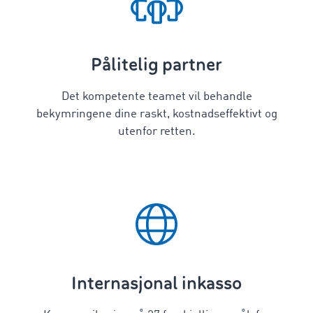
Pålitelig partner
Det kompetente teamet vil behandle
bekymringene dine raskt, kostnadseffektivt og
utenfor retten.
Internasjonal inkasso