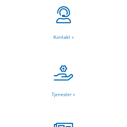
Kontakt >
Tjenester >