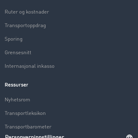
Ruter og kostnader
Transportoppdrag
Sporing
Grensesnitt
Internasjonal inkasso
Ressurser
Nyhetsrom
Transportleksikon
Transportbarometer