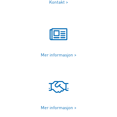
Kontakt >
Mer informasjon >
Mer informasjon >