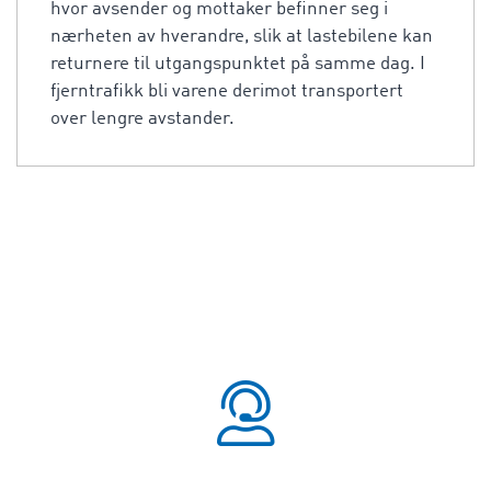
hvor avsender og mottaker befinner seg i
nærheten av hverandre, slik at lastebilene kan
returnere til utgangspunktet på samme dag. I
fjerntrafikk bli varene derimot transportert
over lengre avstander.