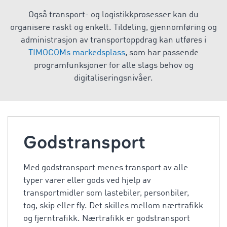
Også transport- og logistikkprosesser kan du
organisere raskt og enkelt. Tildeling, gjennomføring og
administrasjon av transportoppdrag kan utføres i
TIMOCOMs markedsplass
, som har passende
programfunksjoner for alle slags behov og
digitaliseringsnivåer.
Godstransport
Med godstransport menes transport av alle
typer varer eller gods ved hjelp av
transportmidler som lastebiler, personbiler,
tog, skip eller fly. Det skilles mellom nærtrafikk
og fjerntrafikk. Nærtrafikk er godstransport