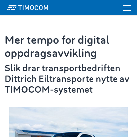
Mer tempo for digital
oppdragsavvikling
Slik drar transportbedriften
Dittrich Eiltransporte nytte av
TIMOCOM-systemet