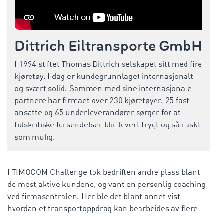
Dittrich Eiltransporte GmbH
I 1994 stiftet Thomas Dittrich selskapet sitt med fire
kjøretøy. I dag er kundegrunnlaget internasjonalt
og svært solid. Sammen med sine internasjonale
partnere har firmaet over 230 kjøretøyer. 25 fast
ansatte og 65 underleverandører sørger for at
tidskritiske forsendelser blir levert trygt og så raskt
som mulig.
I TIMOCOM Challenge tok bedriften andre plass blant
de mest aktive kundene, og vant en personlig coaching
ved firmasentralen. Her ble det blant annet vist
hvordan et transportoppdrag kan bearbeides av flere