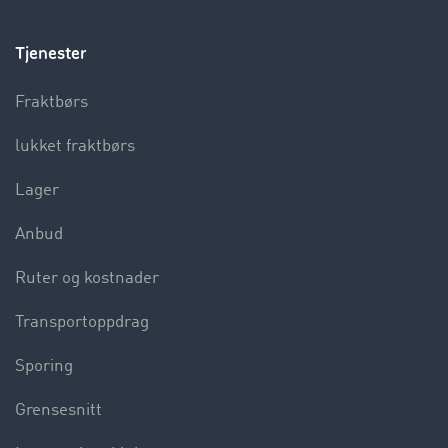
Tjenester
Fraktbørs
lukket fraktbørs
Lager
Anbud
Ruter og kostnader
Transportoppdrag
Sporing
Grensesnitt