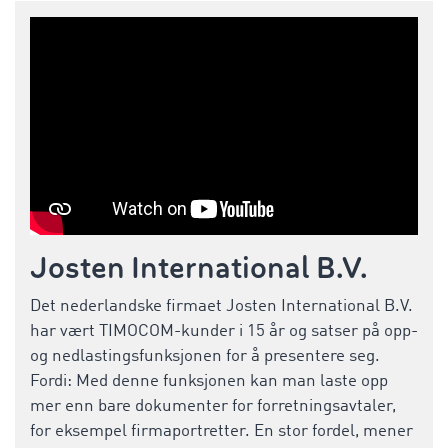
Josten International B.V.
Det nederlandske firmaet Josten International B.V.
har vært TIMOCOM-kunder i 15 år og satser på opp-
og nedlastingsfunksjonen for å presentere seg.
Fordi: Med denne funksjonen kan man laste opp
mer enn bare dokumenter for forretningsavtaler,
for eksempel firmaportretter. En stor fordel, mener