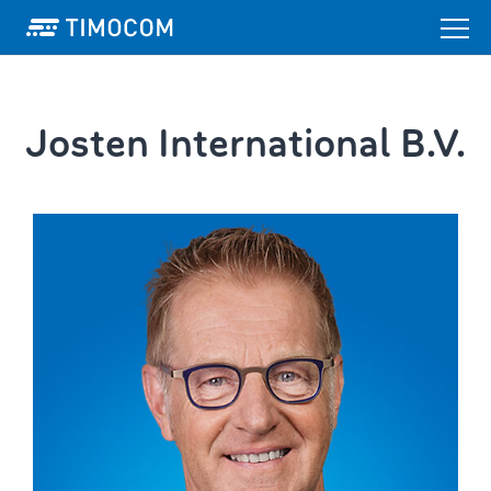
Josten International B.V.