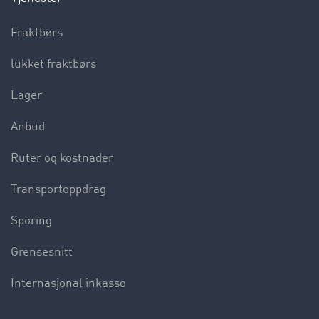
Fraktbørs
lukket fraktbørs
Lager
Anbud
Ruter og kostnader
Transportoppdrag
Sporing
Grensesnitt
Internasjonal inkasso