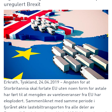
uregulert Brexit
Erkrath, Tyskland, 24.04.2019 – Angsten for at
Storbritannia skal forlate EU uten noen form for avtale
har ført til at mengden av vareleveranser fra EU har
eksplodert. Sammenliknet med samme periode i
fjoråret økte lastebiltransporten fra alle deler av