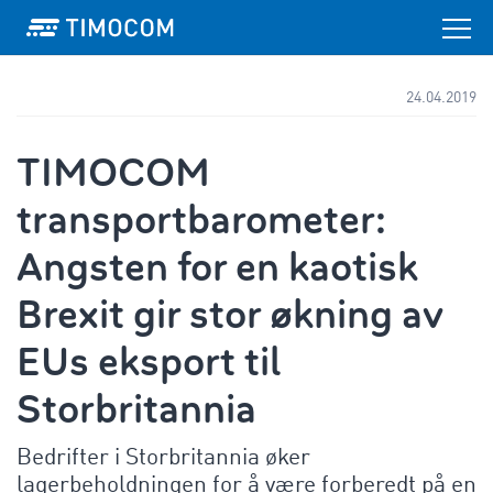
24.04.2019
TIMOCOM
transportbarometer:
Angsten for en kaotisk
Brexit gir stor økning av
EUs eksport til
Storbritannia
Bedrifter i Storbritannia øker
lagerbeholdningen for å være forberedt på en