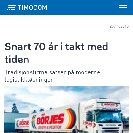
25.11.2015
Snart 70 år i takt med
tiden
Tradisjonsfirma satser på moderne
logistikkløsninger