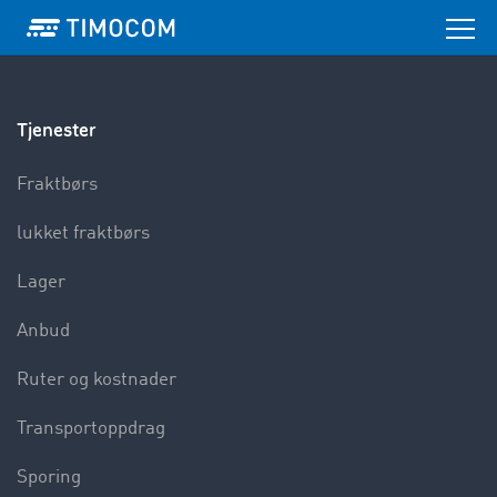
Tjenester
Fraktbørs
lukket fraktbørs
Lager
Anbud
Ruter og kostnader
Transportoppdrag
Sporing