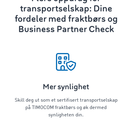
transportselskap: Dine
fordeler med fraktbørs og
Business Partner Check
Mer synlighet
Skill deg ut som et sertifisert transportselskap
på TIMOCOM fraktbørs og øk dermed
synligheten din.