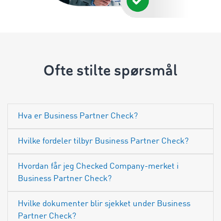
Ofte stilte spørsmål
Hva er Business Partner Check?
Hvilke fordeler tilbyr Business Partner Check?
Hvordan får jeg Checked Company-merket i
Business Partner Check?
Hvilke dokumenter blir sjekket under Business
Partner Check?