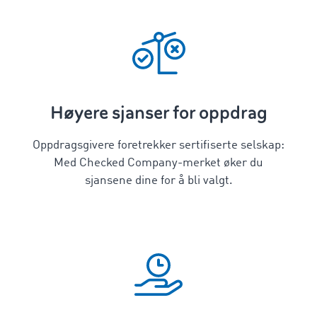
Høyere sjanser for oppdrag
Oppdragsgivere foretrekker sertifiserte selskap:
Med Checked Company-merket øker du
sjansene dine for å bli valgt.