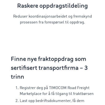
Raskere oppdragstildeling
Reduser koordinasjonsarbeidet og fremskynd
prosessen fra forespørsel til oppdrag.
Finne nye fraktoppdrag som
sertifisert transportfirma – 3
trinn
Registrer deg på TIMOCOM Road Freight
Marketplace for å få tilgang til fraktbørsen
Last opp bedriftsdokumenter, få dem