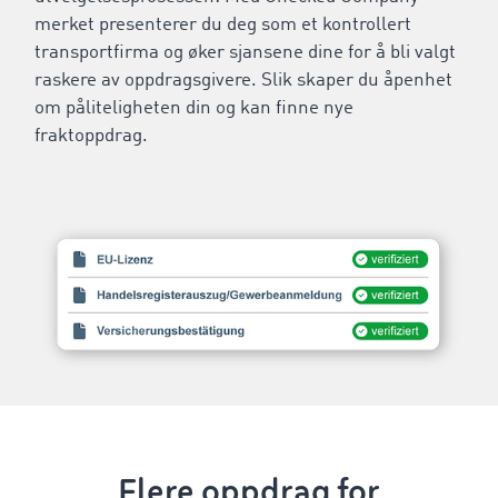
merket presenterer du deg som et kontrollert
transportfirma og øker sjansene dine for å bli valgt
raskere av oppdragsgivere. Slik skaper du åpenhet
om påliteligheten din og kan finne nye
fraktoppdrag.
Flere oppdrag for