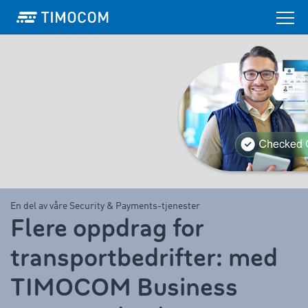
En del av våre Security & Payments-tjenester
Flere oppdrag for
transportbedrifter: med
TIMOCOM Business