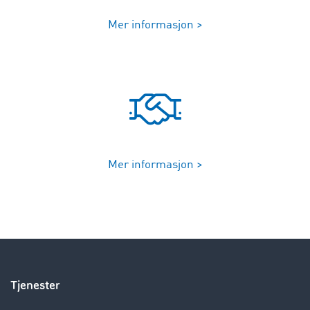
Mer informasjon >
Mer informasjon >
Tjenester