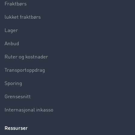
Fraktbørs
lukket fraktbørs
Lager
Anbud
Ruter og kostnader
Transportoppdrag
Sporing
Grensesnitt
Internasjonal inkasso
Ressurser