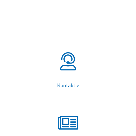
Kontakt >