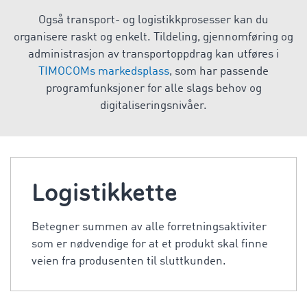
Også transport- og logistikkprosesser kan du
organisere raskt og enkelt. Tildeling, gjennomføring og
administrasjon av transportoppdrag kan utføres i
TIMOCOMs markedsplass
, som har passende
programfunksjoner for alle slags behov og
digitaliseringsnivåer.
Logistikkette
Betegner summen av alle forretningsaktiviter
som er nødvendige for at et produkt skal finne
veien fra produsenten til sluttkunden.