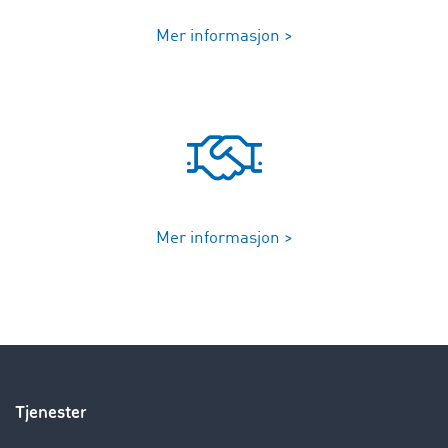
Mer informasjon >
Mer informasjon >
Tjenester