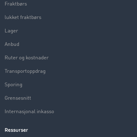
Fraktbørs
lukket fraktbørs
Lager
Anbud
Ruter og kostnader
Transportoppdrag
Sporing
Grensesnitt
Internasjonal inkasso
Ressurser