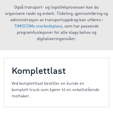
Også transport- og logistikkprosesser kan du
organisere raskt og enkelt. Tildeling, gjennomføring og
administrasjon av transportoppdrag kan utføres i
TIMOCOMs markedsplass
, som har passende
programfunksjoner for alle slags behov og
digitaliseringsnivåer.
Komplettlast
Ved komplettlast bestiller en kunde en
komplett truck som kjører til en enkeltstående
mottaker.