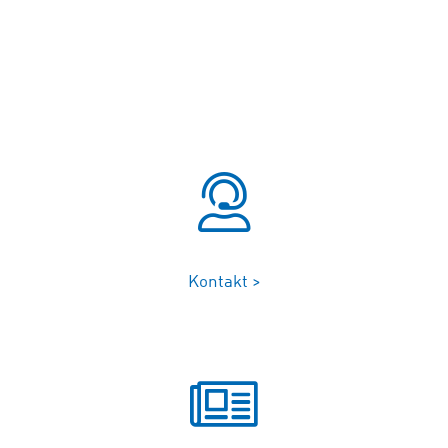
Kontakt >