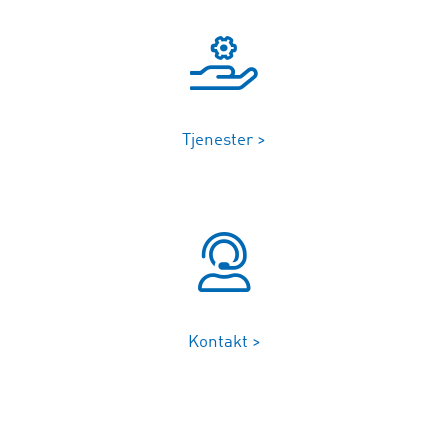
Tjenester >
Kontakt >