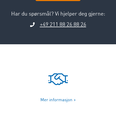
Har du spørsmål? Vi hjelper deg gjerne:
+49 211 88 26 88 26
Mer informasjon >