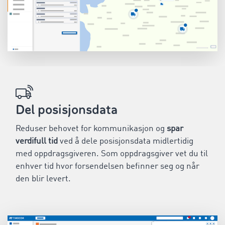
Del posisjonsdata
Reduser behovet for kommunikasjon og
spar
verdifull tid
ved å dele posisjonsdata midlertidig
med oppdragsgiveren. Som oppdragsgiver vet du til
enhver tid hvor forsendelsen befinner seg og når
den blir levert.