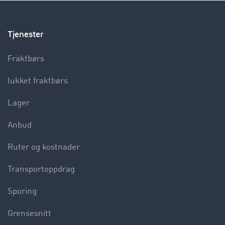
Tjenester
Fraktbørs
lukket fraktbørs
Lager
Anbud
Ruter og kostnader
Transportoppdrag
Sporing
Grensesnitt