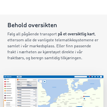
Behold oversikten
Følg all pågående transport
på et oversiktlig kart
,
ettersom alle de vanligste telematikksystemene er
samlet i vår markedsplass. Eller finn passende
frakt i nærheten av kjøretøyet direkte i vår
fraktbørs, og beregn samtidig tilkjøringen.