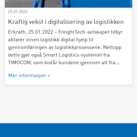
25.01.2022
Kraftig vekst i digitalisering av logistikken
Erkrath, 25.01.2022 – FreightTech-selskaper tilbyr
aktører innen logistikk digital hjelp til
gjennomføringen av logistikkprosessene. Nettopp
dette gjør også Smart Logistics-systemet fra
TIMOCOM, som bistår kundene gjennom alt fra...
Mer informasjon >