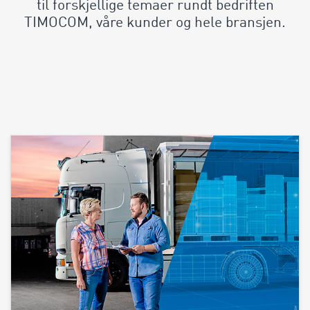
til forskjellige temaer rundt bedriften
TIMOCOM, våre kunder og hele bransjen.