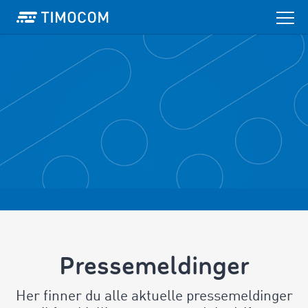
Pressemeldinger
Her finner du alle aktuelle pressemeldinger