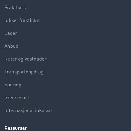
Fraktbørs
lukket fraktbørs
Lager
Anbud
Ruter og kostnader
Transportoppdrag
Sporing
Grensesnitt
Internasjonal inkasso
Ressurser