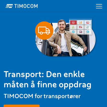
Transport: Den enkle
måten å finne oppdrag
TIMOCOM for transportører