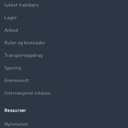
lukket fraktbørs
Lager
Anbud
Ruter og kostnader
Transportoppdrag
Sporing
Grensesnitt
Internasjonal inkasso
Ressurser
Nyhetsrom