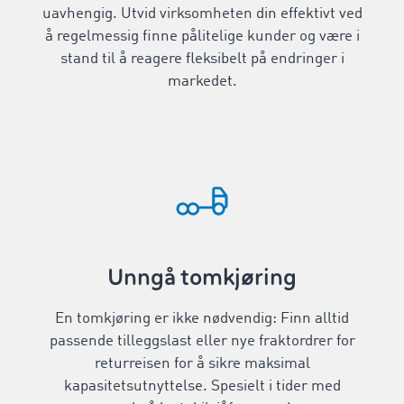
uavhengig. Utvid virksomheten din effektivt ved
å regelmessig finne pålitelige kunder og være i
stand til å reagere fleksibelt på endringer i
markedet.
Unngå tomkjøring
En tomkjøring er ikke nødvendig: Finn alltid
passende tilleggslast eller nye fraktordrer for
returreisen for å sikre maksimal
kapasitetsutnyttelse. Spesielt i tider med