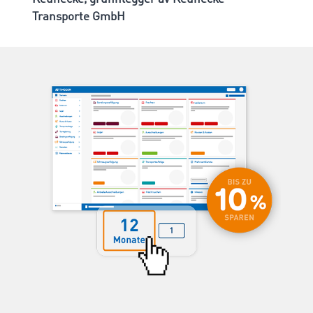
Transporte GmbH