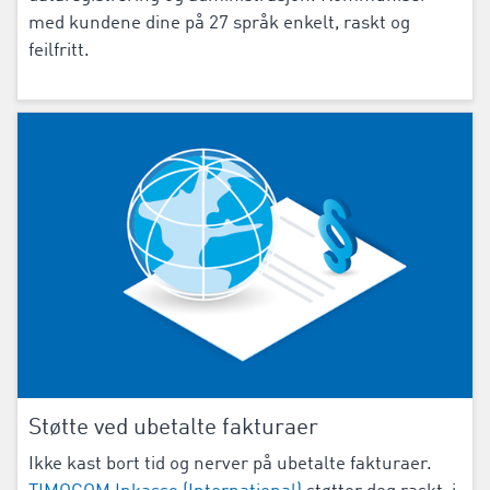
med kundene dine på 27 språk enkelt, raskt og
feilfritt.
Støtte ved ubetalte fakturaer
Ikke kast bort tid og nerver på ubetalte fakturaer.