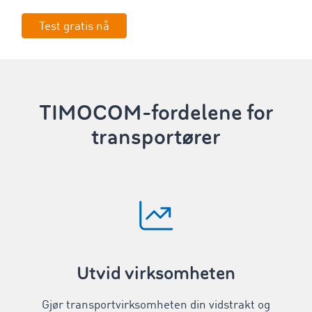
Test gratis nå
TIMOCOM-fordelene for
transportører
Utvid virksomheten
Gjør transportvirksomheten din vidstrakt og