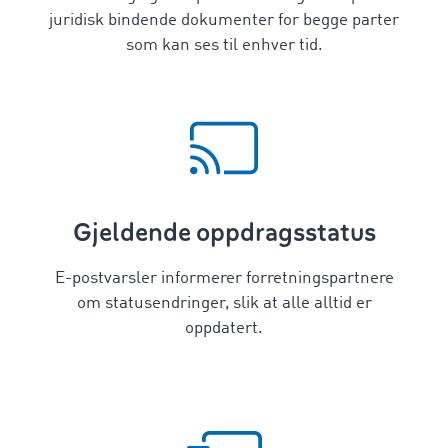
juridisk bindende dokumenter for begge parter
som kan ses til enhver tid.
Gjeldende oppdragsstatus
E-postvarsler informerer forretningspartnere
om statusendringer, slik at alle alltid er
oppdatert.