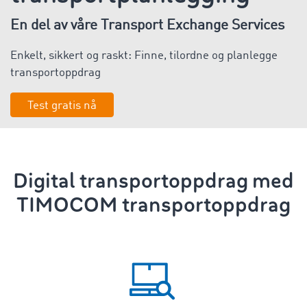
En del av våre Transport Exchange Services
Enkelt, sikkert og raskt: Finne, tilordne og planlegge
transportoppdrag
Test gratis nå
Digital
transportoppdrag
med
TIMOCOM
transportoppdrag