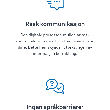
Rask kommunikasjon
Den digitale prosessen muliggjør rask
kommunikasjon med forretningspartnerne
dine. Dette fremskynder utvekslingen av
informasjon betraktelig.
Ingen språkbarrierer