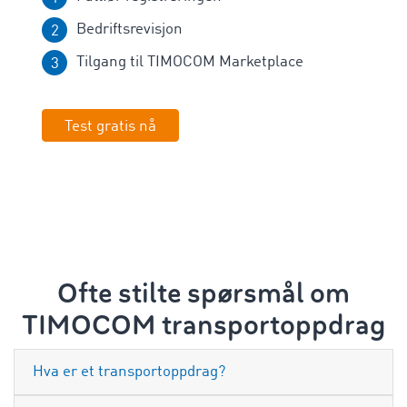
Bedriftsrevisjon
Tilgang til TIMOCOM Marketplace
Test gratis nå
Ofte stilte spørsmål om
TIMOCOM transportoppdrag
Hva er et transportoppdrag?