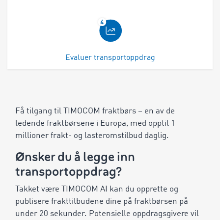
Evaluer transportoppdrag
Få tilgang til TIMOCOM fraktbørs – en av de
ledende fraktbørsene i Europa, med opptil 1
millioner frakt- og lasteromstilbud daglig.
Ønsker du å legge inn
transportoppdrag?
Takket være TIMOCOM AI kan du opprette og
publisere frakttilbudene dine på fraktbørsen på
under 20 sekunder. Potensielle oppdragsgivere vil