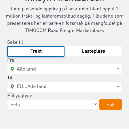
Finn passende oppdrag på sekunder blant opptil 1
million frakt- og lasteromstilbud daglig. Tilbudene som
presenteres her er bare en forsmak på mangfoldet på
TIMOCOM Road Freight Marketplace.
Søke til
Frakt
Lasteplass
Fra
Til
Påbyggtype
Søk