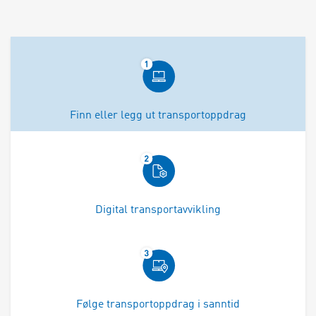
Finn eller legg ut transportoppdrag
Digital transportavvikling
Følge transportoppdrag i sanntid