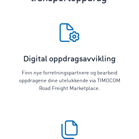
Digital oppdragsavvikling
Finn nye forretningspartnere og bearbeid
oppdragene dine utelukkende via TIMOCOM
Road Freight Marketplace.