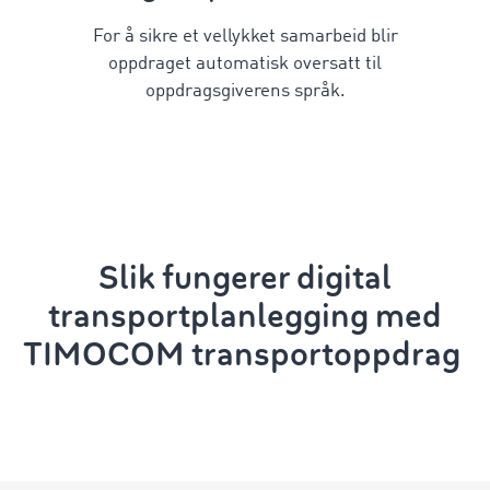
For å sikre et vellykket samarbeid blir
oppdraget automatisk oversatt til
oppdragsgiverens språk.
Slik fungerer digital
transportplanlegging
med
TIMOCOM
transportoppdrag