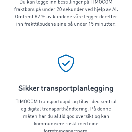
Du kan legge inn bestillinger på TIMOCOM
fraktbørs på under 20 sekunder ved hjelp av AI.
Omtrent 82 % av kundene våre legger deretter
inn frakttilbudene sine på under 15 minutter.
Sikker transportplanlegging
TIMOCOM transportoppdrag tilbyr deg sentral
og digital transporthåndtering. På denne
måten har du alltid god oversikt og kan
kommunisere raskt med dine
forretningspartnere.