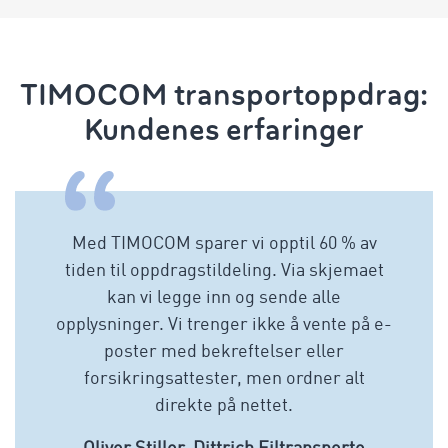
TIMOCOM transportoppdrag:
Kundenes erfaringer
Med TIMOCOM sparer vi opptil 60 % av
tiden til oppdragstildeling. Via skjemaet
kan vi legge inn og sende alle
opplysninger. Vi trenger ikke å vente på e-
poster med bekreftelser eller
forsikringsattester, men ordner alt
direkte på nettet.