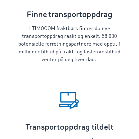
Finne transportoppdrag
I TIMOCOM fraktbørs finner du nye
transportoppdrag raskt og enkelt. 58 000
potensielle forretningspartnere med opptil 1
millioner tilbud på frakt- og lasteromstilbud
venter på deg hver dag.
Transportoppdrag tildelt