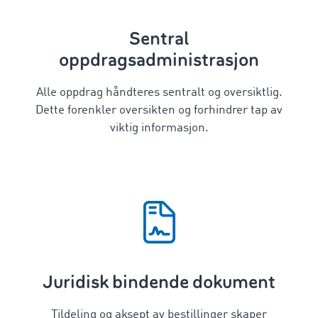
Sentral
oppdragsadministrasjon
Alle oppdrag håndteres sentralt og oversiktlig.
Dette forenkler oversikten og forhindrer tap av
viktig informasjon.
Juridisk bindende dokument
Tildeling og aksept av bestillinger skaper