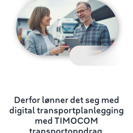
Derfor lønner det seg med
digital
transportplanlegging
med TIMOCOM
transportoppdrag