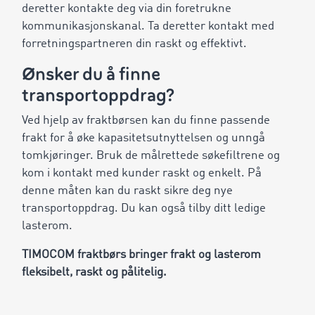
deretter kontakte deg via din foretrukne
kommunikasjonskanal. Ta deretter kontakt med
forretningspartneren din raskt og effektivt.
Ønsker du å finne
transportoppdrag?
Ved hjelp av fraktbørsen kan du finne passende
frakt for å øke kapasitetsutnyttelsen og unngå
tomkjøringer. Bruk de målrettede søkefiltrene og
kom i kontakt med kunder raskt og enkelt. På
denne måten kan du raskt sikre deg nye
transportoppdrag. Du kan også tilby ditt ledige
lasterom.
TIMOCOM fraktbørs bringer frakt og lasterom
fleksibelt, raskt og pålitelig.