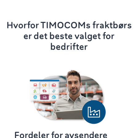
Hvorfor TIMOCOMs fraktbørs
er det beste valget for
bedrifter
Fordeler for avsendere