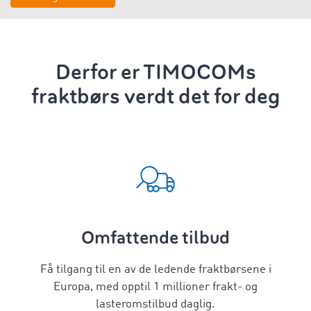
Derfor er TIMOCOMs
fraktbørs verdt det for deg
Omfattende tilbud
Få tilgang til en av de ledende fraktbørsene i
Europa, med opptil 1 millioner frakt- og
lasteromstilbud daglig.