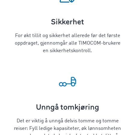
Sikkerhet
For økt tillit og sikkerhet allerede før det første
oppdraget, gjennomgår alle TIMOCOM-brukere
en sikkerhetskontroll.
Unngå tomkjøring
Det er viktig å unngå delvis tomme og tomme
reiser: Fyll ledige kapasiteter, øk lønnsomheten