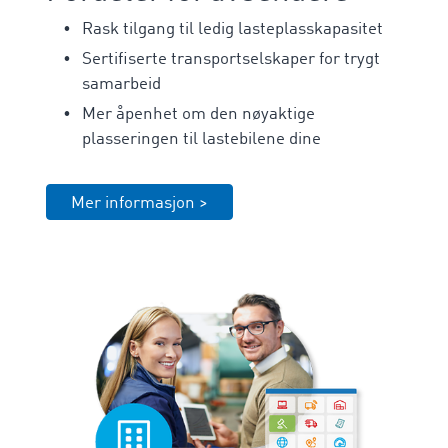
Rask tilgang til ledig lasteplasskapasitet
Sertifiserte transportselskaper for trygt
samarbeid
Mer åpenhet om den nøyaktige
plasseringen til lastebilene dine
Mer informasjon >