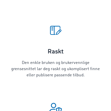
Raskt
Den enkle bruken og brukervennlige
grensesnittet lar deg raskt og ukomplisert finne
eller publisere passende tilbud.