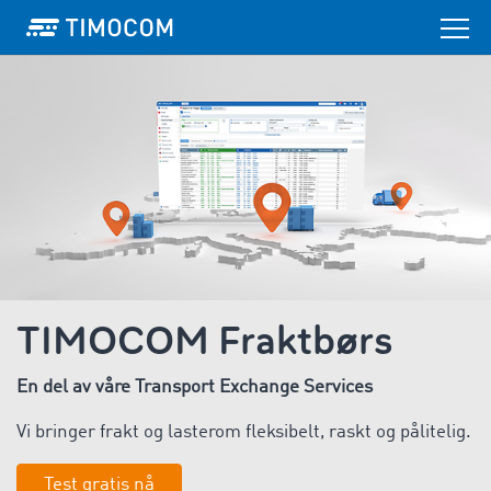
TIMOCOM Fraktbørs
En del av våre Transport Exchange Services
Vi bringer frakt og lasterom fleksibelt, raskt og pålitelig.
Test gratis nå