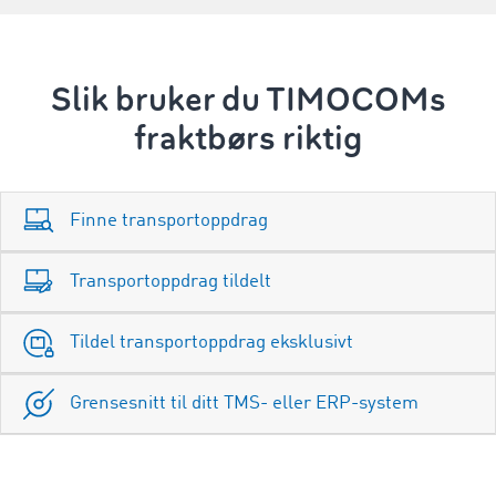
Slik bruker du TIMOCOMs
fraktbørs riktig
Finne transportoppdrag
Transportoppdrag tildelt
Tildel transportoppdrag eksklusivt
Grensesnitt til ditt TMS- eller ERP-system