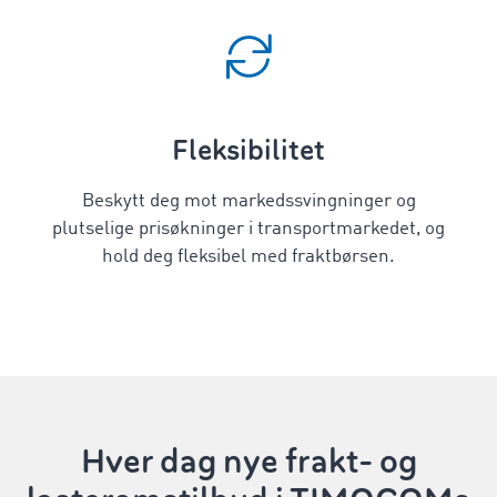
Fleksibilitet
Beskytt deg mot markedssvingninger og
plutselige prisøkninger i transportmarkedet, og
hold deg fleksibel med fraktbørsen.
Hver dag nye frakt- og