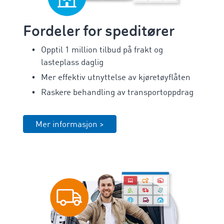
Fordeler for speditører
Opptil 1 million tilbud på frakt og
lasteplass daglig
Mer effektiv utnyttelse av kjøretøyflåten
Raskere behandling av transportoppdrag
Mer informasjon >