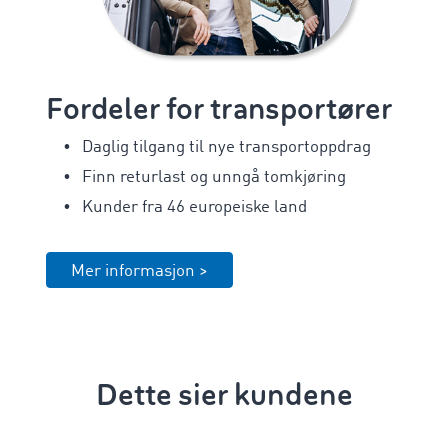
Fordeler for transportører
Daglig tilgang til nye transportoppdrag
Finn returlast og unngå tomkjøring
Kunder fra 46 europeiske land
Mer informasjon >
Dette sier kundene