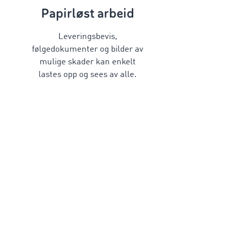
Papirløst arbeid
Leveringsbevis,
følgedokumenter og bilder av
mulige skader kan enkelt
lastes opp og sees av alle.