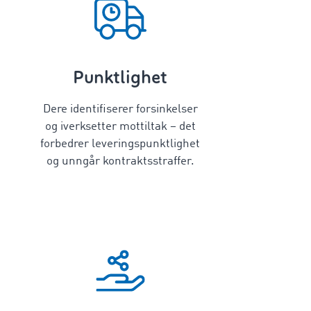
Punktlighet
Dere identifiserer forsinkelser
og iverksetter mottiltak – det
forbedrer leveringspunktlighet
og unngår kontraktsstraffer.