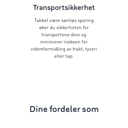
Transportsikkerhet
Takket være sømløs sporing
øker du sikkerheten for
transportene dine og
minimerer risikoen for
videreformidling av frakt, tyveri
eller tap.
Dine fordeler som