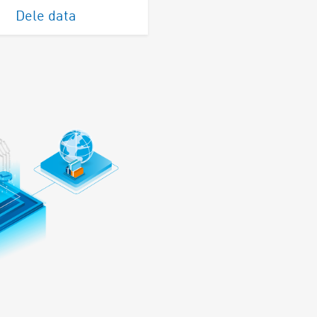
Dele data