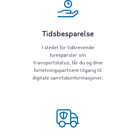
Tidsbesparelse
I stedet for tidkrevende
forespørsler om
transportstatus, får du og dine
forretningspartnere tilgang til
digitale sanntidsinformasjoner.