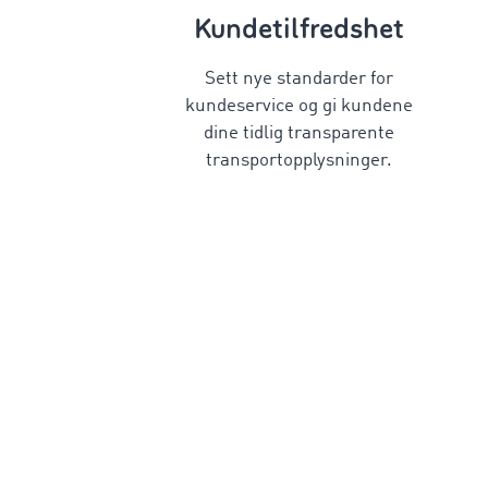
Kundetilfredshet
Sett nye standarder for
kundeservice og gi kundene
dine tidlig transparente
transportopplysninger.