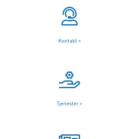
Kontakt >
Tjenester >