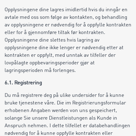
Opplysningene dine lagres imidlertid hvis du inngår en
avtale med oss som følge av kontakten, og behandling
av opplysningene er nødvendig for å oppfylle kontrakten
eller for å gjennomføre tiltak før kontrakten.
Opplysningene dine slettes hvis lagring av
opplysningene dine ikke lenger er nødvendig etter at
kontrakten er oppfylt, med unntak av tilfeller der
lovpålagte oppbevaringsperioder gjør at
lagringsperioden må forlenges.
6.1. Registrering
Du må registrere deg på ulike undersider for å kunne
bruke tjenestene våre. Die im Registrierungsformular
erhobenen Angaben werden von uns gespeichert,
solange Sie unsere Dienstleistungen als Kunde in
Anspruch nehmen. I dette tilfellet er databehandlingen
nødvendig for å kunne oppfylle kontrakten eller