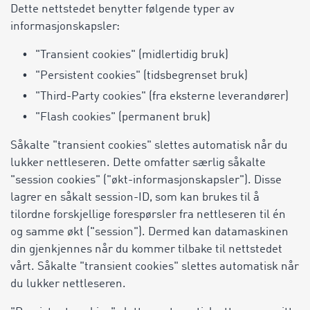
Dette nettstedet benytter følgende typer av
informasjonskapsler:
"Transient cookies" (midlertidig bruk)
"Persistent cookies" (tidsbegrenset bruk)
"Third-Party cookies" (fra eksterne leverandører)
"Flash cookies" (permanent bruk)
Såkalte "transient cookies" slettes automatisk når du
lukker nettleseren. Dette omfatter særlig såkalte
"session cookies" ("økt-informasjonskapsler"). Disse
lagrer en såkalt session-ID, som kan brukes til å
tilordne forskjellige forespørsler fra nettleseren til én
og samme økt ("session"). Dermed kan datamaskinen
din gjenkjennes når du kommer tilbake til nettstedet
vårt. Såkalte "transient cookies" slettes automatisk når
du lukker nettleseren.