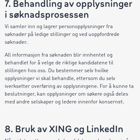
7. Behandling av opplysninger
i søknadsprosessen
Vi samler inn og lagrer personopplysninger fra
søknader på ledige stillinger og ved uoppfordrede
søknader.
All informasjon fra søknaden blir innhentet og
behandlet for å velge de riktige kandidatene til
stillingen hos oss. Du bestemmer selv hvilke
opplysninger vi skal behandle, ettersom du selv
iverksetter overføring av opplysningene. For å kunne ta
beslutninger, kan opplysninger om søkere også deles
med andre selskaper og ledere innenfor konsernet.
8. Bruk av XING og LinkedIn