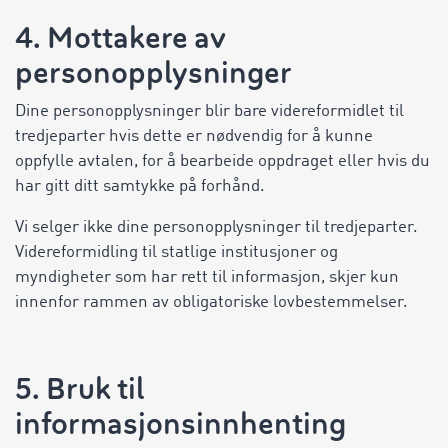
4. Mottakere av
personopplysninger
Dine personopplysninger blir bare videreformidlet til
tredjeparter hvis dette er nødvendig for å kunne
oppfylle avtalen, for å bearbeide oppdraget eller hvis du
har gitt ditt samtykke på forhånd.
Vi selger ikke dine personopplysninger til tredjeparter.
Videreformidling til statlige institusjoner og
myndigheter som har rett til informasjon, skjer kun
innenfor rammen av obligatoriske lovbestemmelser.
5. Bruk til
informasjonsinnhenting