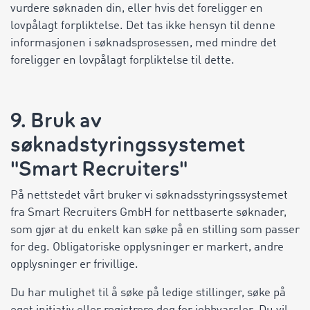
vurdere søknaden din, eller hvis det foreligger en
lovpålagt forpliktelse. Det tas ikke hensyn til denne
informasjonen i søknadsprosessen, med mindre det
foreligger en lovpålagt forpliktelse til dette.
9. Bruk av
søknadstyringssystemet
"Smart Recruiters"
På nettstedet vårt bruker vi søknadsstyringssystemet
fra Smart Recruiters GmbH for nettbaserte søknader,
som gjør at du enkelt kan søke på en stilling som passer
for deg. Obligatoriske opplysninger er markert, andre
opplysninger er frivillige.
Du har mulighet til å søke på ledige stillinger, søke på