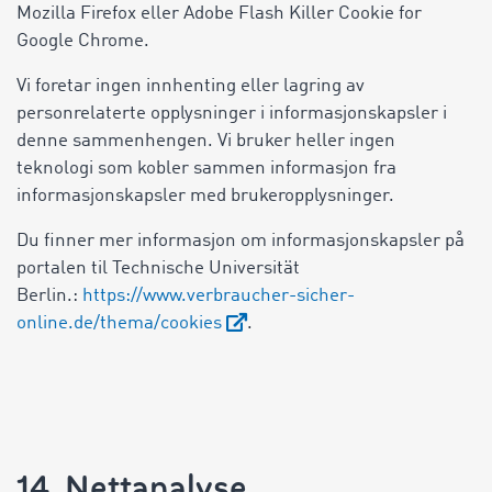
Mozilla Firefox eller Adobe Flash Killer Cookie for
Google Chrome.
Vi foretar ingen innhenting eller lagring av
personrelaterte opplysninger i informasjonskapsler i
denne sammenhengen. Vi bruker heller ingen
teknologi som kobler sammen informasjon fra
informasjonskapsler med brukeropplysninger.
Du finner mer informasjon om informasjonskapsler på
portalen til Technische Universität
Berlin.:
https://www.verbraucher-sicher-
online.de/thema/cookies
.
14. Nettanalyse