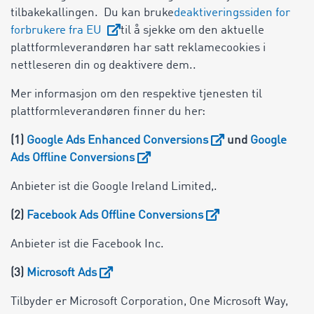
tilbakekallingen. Du kan bruke
deaktiveringssiden for
forbrukere fra EU
til å sjekke om den aktuelle
plattformleverandøren har satt reklamecookies i
nettleseren din og deaktivere dem..
Mer informasjon om den respektive tjenesten til
plattformleverandøren finner du her:
(1)
Google Ads Enhanced Conversions
und
Google
Ads Offline Conversions
Anbieter ist die Google Ireland Limited,.
(2)
Facebook Ads Offline Conversions
Anbieter ist die Facebook Inc.
(3)
Microsoft Ads
Tilbyder er Microsoft Corporation, One Microsoft Way,