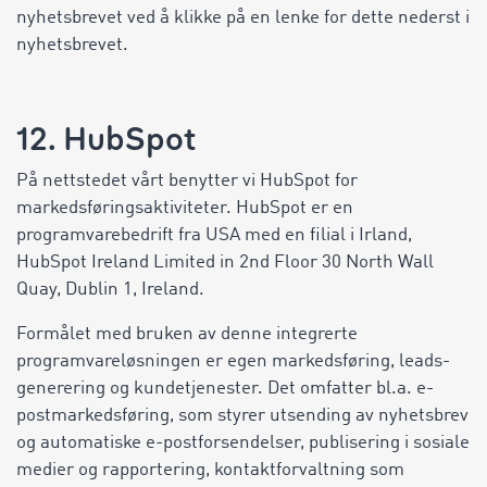
nyhetsbrevet ved å klikke på en lenke for dette nederst i
nyhetsbrevet.
12. HubSpot
På nettstedet vårt benytter vi HubSpot for
markedsføringsaktiviteter. HubSpot er en
programvarebedrift fra USA med en filial i Irland,
HubSpot Ireland Limited in 2nd Floor 30 North Wall
Quay, Dublin 1, Ireland.
Formålet med bruken av denne integrerte
programvareløsningen er egen markedsføring, leads-
generering og kundetjenester. Det omfatter bl.a. e-
postmarkedsføring, som styrer utsending av nyhetsbrev
og automatiske e-postforsendelser, publisering i sosiale
medier og rapportering, kontaktforvaltning som