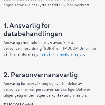
organisatoriske beskyttelsestiltak vi har iverksatt.
1. Ansvarlig for
databehandlingen
Ansvarlig i henhold til art. 4 avsn. 7 i EUs
personvernforordning (GDPR) er TIMOCOM GmbH, se
vår firmainformasjon
se vår firmainformasjon
.
2. Personvernansvarlig
Ansvarlig for overvåkning og overholdelse av
personvern er vår personvernansvarlige, Dette er
tilgjengelig under følgende kontaktinformasjon: