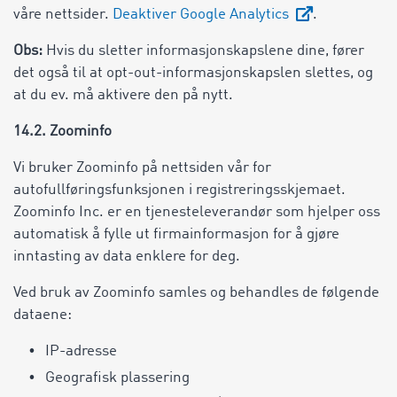
våre nettsider.
Deaktiver Google Analytics
.
Obs:
Hvis du sletter informasjonskapslene dine, fører
det også til at opt-out-informasjonskapslen slettes, og
at du ev. må aktivere den på nytt.
14.2. Zoominfo
Vi bruker Zoominfo på nettsiden vår for
autofullføringsfunksjonen i registreringsskjemaet.
Zoominfo Inc. er en tjenesteleverandør som hjelper oss
automatisk å fylle ut firmainformasjon for å gjøre
inntasting av data enklere for deg.
Ved bruk av Zoominfo samles og behandles de følgende
dataene:
IP-adresse
Geografisk plassering