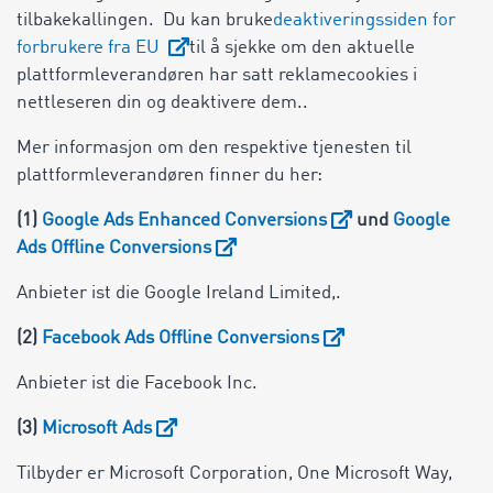
tilbakekallingen. Du kan bruke
deaktiveringssiden for
forbrukere fra EU
til å sjekke om den aktuelle
plattformleverandøren har satt reklamecookies i
nettleseren din og deaktivere dem..
Mer informasjon om den respektive tjenesten til
plattformleverandøren finner du her:
(1)
Google Ads Enhanced Conversions
und
Google
Ads Offline Conversions
Anbieter ist die Google Ireland Limited,.
(2)
Facebook Ads Offline Conversions
Anbieter ist die Facebook Inc.
(3)
Microsoft Ads
Tilbyder er Microsoft Corporation, One Microsoft Way,