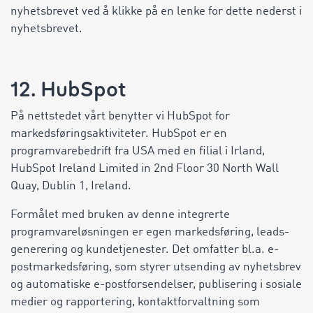
nyhetsbrevet ved å klikke på en lenke for dette nederst i
nyhetsbrevet.
12. HubSpot
På nettstedet vårt benytter vi HubSpot for
markedsføringsaktiviteter. HubSpot er en
programvarebedrift fra USA med en filial i Irland,
HubSpot Ireland Limited in 2nd Floor 30 North Wall
Quay, Dublin 1, Ireland.
Formålet med bruken av denne integrerte
programvareløsningen er egen markedsføring, leads-
generering og kundetjenester. Det omfatter bl.a. e-
postmarkedsføring, som styrer utsending av nyhetsbrev
og automatiske e-postforsendelser, publisering i sosiale
medier og rapportering, kontaktforvaltning som