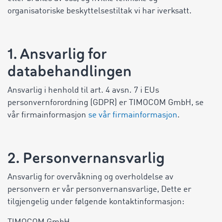
organisatoriske beskyttelsestiltak vi har iverksatt.
1. Ansvarlig for
databehandlingen
Ansvarlig i henhold til art. 4 avsn. 7 i EUs
personvernforordning (GDPR) er TIMOCOM GmbH, se
vår firmainformasjon
se vår firmainformasjon
.
2. Personvernansvarlig
Ansvarlig for overvåkning og overholdelse av
personvern er vår personvernansvarlige, Dette er
tilgjengelig under følgende kontaktinformasjon: