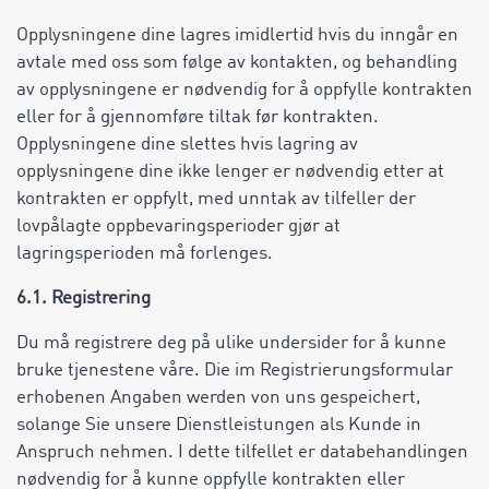
Opplysningene dine lagres imidlertid hvis du inngår en
avtale med oss som følge av kontakten, og behandling
av opplysningene er nødvendig for å oppfylle kontrakten
eller for å gjennomføre tiltak før kontrakten.
Opplysningene dine slettes hvis lagring av
opplysningene dine ikke lenger er nødvendig etter at
kontrakten er oppfylt, med unntak av tilfeller der
lovpålagte oppbevaringsperioder gjør at
lagringsperioden må forlenges.
6.1. Registrering
Du må registrere deg på ulike undersider for å kunne
bruke tjenestene våre. Die im Registrierungsformular
erhobenen Angaben werden von uns gespeichert,
solange Sie unsere Dienstleistungen als Kunde in
Anspruch nehmen. I dette tilfellet er databehandlingen
nødvendig for å kunne oppfylle kontrakten eller