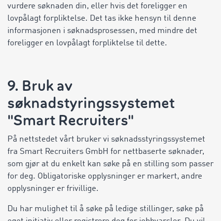
vurdere søknaden din, eller hvis det foreligger en
lovpålagt forpliktelse. Det tas ikke hensyn til denne
informasjonen i søknadsprosessen, med mindre det
foreligger en lovpålagt forpliktelse til dette.
9. Bruk av
søknadstyringssystemet
"Smart Recruiters"
På nettstedet vårt bruker vi søknadsstyringssystemet
fra Smart Recruiters GmbH for nettbaserte søknader,
som gjør at du enkelt kan søke på en stilling som passer
for deg. Obligatoriske opplysninger er markert, andre
opplysninger er frivillige.
Du har mulighet til å søke på ledige stillinger, søke på