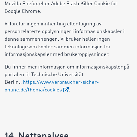
Mozilla Firefox eller Adobe Flash Killer Cookie for
Google Chrome.
Vi foretar ingen innhenting eller lagring av
personrelaterte opplysninger i informasjonskapsler i
denne sammenhengen. Vi bruker heller ingen
teknologi som kobler sammen informasjon fra
informasjonskapsler med brukeropplysninger.
Du finner mer informasjon om informasjonskapsler på
portalen til Technische Universität
Berlin.:
https://www.verbraucher-sicher-
online.de/thema/cookies
.
14. Nettanalyse