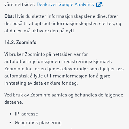
våre nettsider.
Deaktiver Google Analytics
.
Obs:
Hvis du sletter informasjonskapslene dine, fører
det også til at opt-out-informasjonskapslen slettes, og
at du ev. må aktivere den på nytt.
14.2. Zoominfo
Vi bruker Zoominfo på nettsiden vår for
autofullføringsfunksjonen i registreringsskjemaet.
Zoominfo Inc. er en tjenesteleverandør som hjelper oss
automatisk å fylle ut firmainformasjon for å gjøre
inntasting av data enklere for deg.
Ved bruk av Zoominfo samles og behandles de følgende
dataene:
IP-adresse
Geografisk plassering