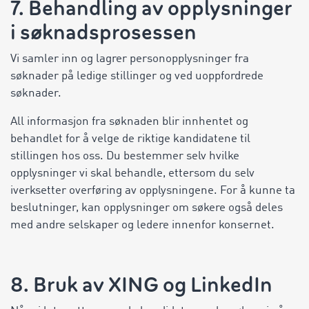
7. Behandling av opplysninger
i søknadsprosessen
Vi samler inn og lagrer personopplysninger fra
søknader på ledige stillinger og ved uoppfordrede
søknader.
All informasjon fra søknaden blir innhentet og
behandlet for å velge de riktige kandidatene til
stillingen hos oss. Du bestemmer selv hvilke
opplysninger vi skal behandle, ettersom du selv
iverksetter overføring av opplysningene. For å kunne ta
beslutninger, kan opplysninger om søkere også deles
med andre selskaper og ledere innenfor konsernet.
8. Bruk av XING og LinkedIn