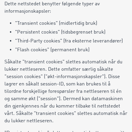
Dette nettstedet benytter følgende typer av
informasjonskapsler:
"Transient cookies" (midlertidig bruk)
"Persistent cookies" (tidsbegrenset bruk)
"Third-Party cookies" (fra eksterne leverandører)
"Flash cookies" (permanent bruk)
Såkalte "transient cookies" slettes automatisk når du
lukker nettleseren. Dette omfatter særlig såkalte
"session cookies" ("økt-informasjonskapsler"). Disse
lagrer en såkalt session-ID, som kan brukes til å
tilordne forskjellige forespørsler fra nettleseren til én
og samme økt ("session"). Dermed kan datamaskinen
din gjenkjennes når du kommer tilbake til nettstedet
vårt. Såkalte "transient cookies" slettes automatisk når
du lukker nettleseren.