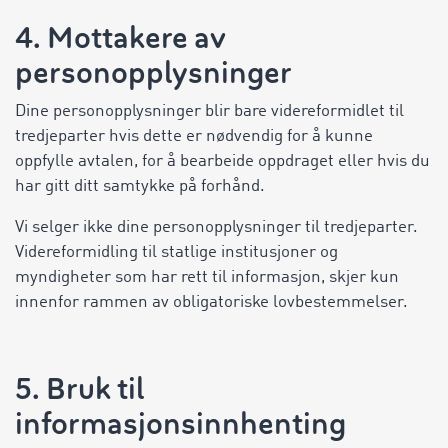
4. Mottakere av
personopplysninger
Dine personopplysninger blir bare videreformidlet til
tredjeparter hvis dette er nødvendig for å kunne
oppfylle avtalen, for å bearbeide oppdraget eller hvis du
har gitt ditt samtykke på forhånd.
Vi selger ikke dine personopplysninger til tredjeparter.
Videreformidling til statlige institusjoner og
myndigheter som har rett til informasjon, skjer kun
innenfor rammen av obligatoriske lovbestemmelser.
5. Bruk til
informasjonsinnhenting