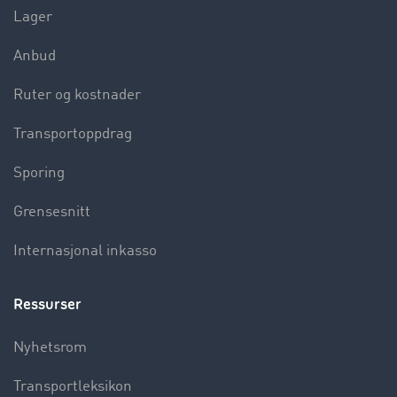
Lager
Anbud
Ruter og kostnader
Transportoppdrag
Sporing
Grensesnitt
Internasjonal inkasso
Ressurser
Nyhetsrom
Transportleksikon