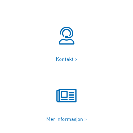
Kontakt >
Mer informasjon >