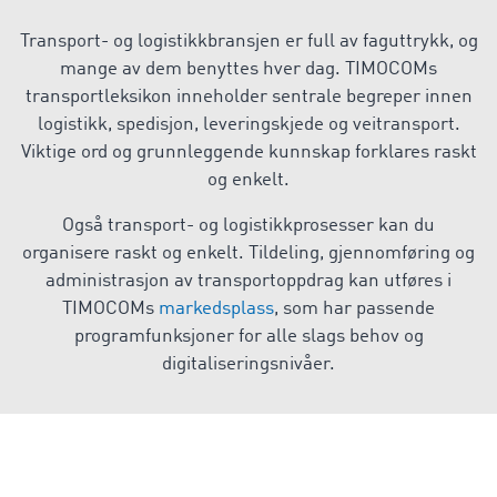
Transport- og logistikkbransjen er full av faguttrykk, og
mange av dem benyttes hver dag. TIMOCOMs
transportleksikon inneholder sentrale begreper innen
logistikk, spedisjon, leveringskjede og veitransport.
Viktige ord og grunnleggende kunnskap forklares raskt
og enkelt.
Også transport- og logistikkprosesser kan du
organisere raskt og enkelt. Tildeling, gjennomføring og
administrasjon av transportoppdrag kan utføres i
TIMOCOMs
markedsplass
, som har passende
programfunksjoner for alle slags behov og
digitaliseringsnivåer.