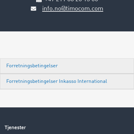
info.no@timocom.com
Forretningsbetingelser
Forretningsbetingelser Inkasso International
Tjenester