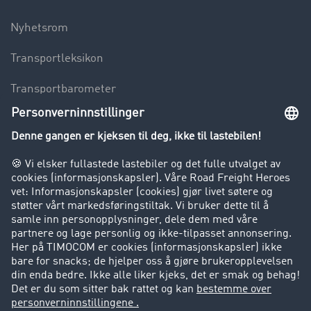
Nyhetsrom
Transportleksikon
Transportbarometer
Innsyn i fraktbørsen
Bedriften
Kunder verver kunder
Suksesshistorier
Kundestøtte
Kundestøtte