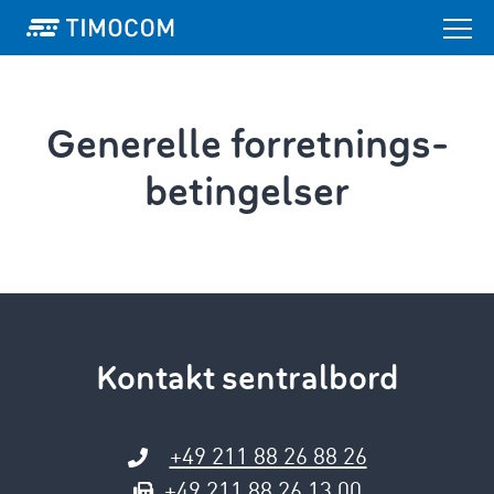
Generelle forretnings­
betingelser
Kontakt sentralbord
+49 211 88 26 88 26
+49 211 88 26 13 00