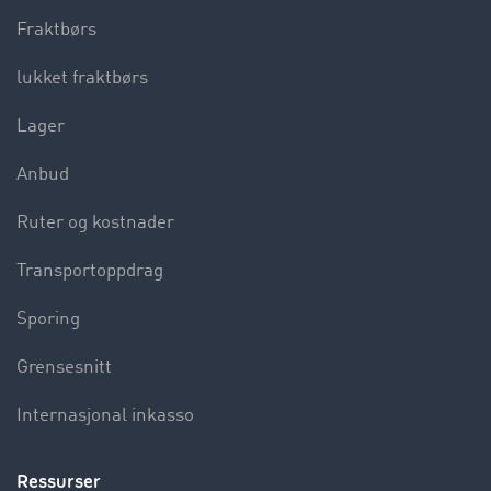
Fraktbørs
lukket fraktbørs
Lager
Anbud
Ruter og kostnader
Transportoppdrag
Sporing
Grensesnitt
Internasjonal inkasso
Ressurser